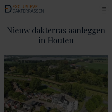
Nieuw dakterras aanleggen
in Houten