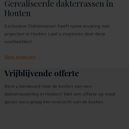
Gerealiseerde dakterrassen in
Houten
Exclusieve Dakterrassen heeft ruime ervaring met
projecten in Houten. Laat u inspireren door deze
voorbeelden!
Naar projecten
Vrijblijvende offerte
Bent u benieuwd naar de kosten van een
dakterrasaanleg in Houten? Met een offerte op maat
geven we u graag een overzicht van de kosten.