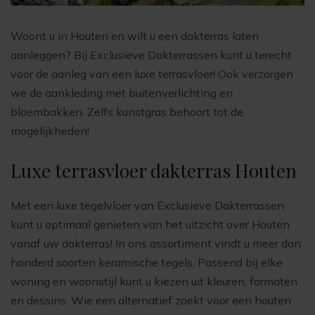
Woont u in Houten en wilt u een dakterras laten
aanleggen? Bij Exclusieve Dakterrassen kunt u terecht
voor de aanleg van een luxe terrasvloer! Ook verzorgen
we de aankleding met buitenverlichting en
bloembakken. Zelfs kunstgras behoort tot de
mogelijkheden!
Luxe terrasvloer dakterras Houten
Met een luxe tegelvloer van Exclusieve Dakterrassen
kunt u optimaal genieten van het uitzicht over Houten
vanaf uw dakterras! In ons assortiment vindt u meer dan
honderd soorten keramische tegels. Passend bij elke
woning en woonstijl kunt u kiezen uit kleuren, formaten
en dessins. Wie een alternatief zoekt voor een houten