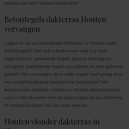
aanleg van een nieuwe terrasvloer!
Betontegels dakterras Houten
vervangen
Liggen er op uw bestaande dakterras in Houten oude
betontegels? Dan zult u herkennen wat wij vaak
tegenkomen: verweerde tegels, groene aanslag en
mosgroei, wiebelende tegels op rubbers en een golvend
geheel. We vervangen deze oude tegels heel graag door
een onderhoudsarme keramische terrasvloer! We
bouwen een stabiele, vlakke en strakke dakterrasvloer
voor u. Het afvoeren van de oude tegels op uw dakterras
in Houten behoort ook tot onze service.
Houten vlonder dakterras in