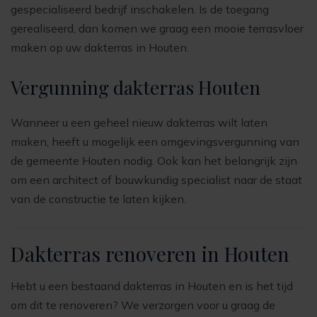
gespecialiseerd bedrijf inschakelen. Is de toegang
gerealiseerd, dan komen we graag een mooie terrasvloer
maken op uw dakterras in Houten.
Vergunning dakterras Houten
Wanneer u een geheel nieuw dakterras wilt laten
maken, heeft u mogelijk een omgevingsvergunning van
de gemeente Houten nodig. Ook kan het belangrijk zijn
om een architect of bouwkundig specialist naar de staat
van de constructie te laten kijken.
Dakterras renoveren in Houten
Hebt u een bestaand dakterras in Houten en is het tijd
om dit te renoveren? We verzorgen voor u graag de