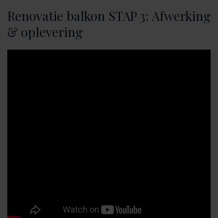
Renovatie balkon STAP 3: Afwerking
& oplevering