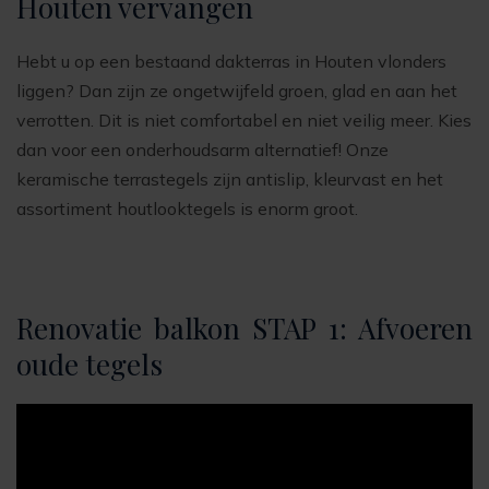
Houten vervangen
Hebt u op een bestaand dakterras in Houten vlonders
liggen? Dan zijn ze ongetwijfeld groen, glad en aan het
verrotten. Dit is niet comfortabel en niet veilig meer. Kies
dan voor een onderhoudsarm alternatief! Onze
keramische terrastegels zijn antislip, kleurvast en het
assortiment houtlooktegels is enorm groot.
Renovatie balkon STAP 1: Afvoeren
oude tegels