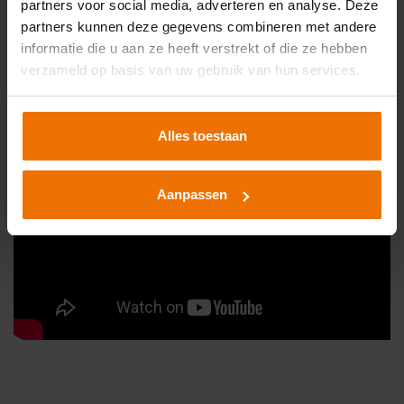
partners voor social media, adverteren en analyse. Deze
partners kunnen deze gegevens combineren met andere
informatie die u aan ze heeft verstrekt of die ze hebben
verzameld op basis van uw gebruik van hun services.
Alles toestaan
Aanpassen