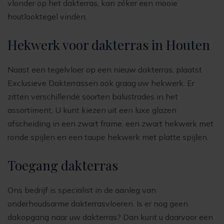
vlonder op het dakterras, kan zéker een mooie
houtlooktegel vinden.
Hekwerk voor dakterras in Houten
Naast een tegelvloer op een nieuw dakterras, plaatst
Exclusieve Dakterrassen ook graag uw hekwerk. Er
zitten verschillende soorten balustrades in het
assortiment. U kunt kiezen uit een luxe glazen
afscheiding in een zwart frame, een zwart hekwerk met
ronde spijlen en een taupe hekwerk met platte spijlen.
Toegang dakterras
Ons bedrijf is specialist in de aanleg van
onderhoudsarme dakterrasvloeren. Is er nog geen
dakopgang naar uw dakterras? Dan kunt u daarvoor een