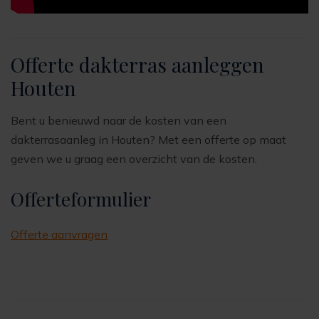
Offerte dakterras aanleggen
Houten
Bent u benieuwd naar de kosten van een
dakterrasaanleg in Houten? Met een offerte op maat
geven we u graag een overzicht van de kosten.
Offerteformulier
Offerte aanvragen